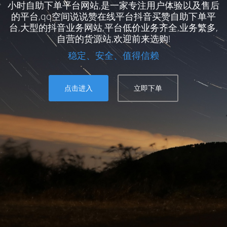
小时自助下单平台网站,是一家专注用户体验以及售后
的平台,qq空间说说赞在线平台抖音买赞自助下单平
台,大型的抖音业务网站,平台低价业务齐全,业务繁多,
自营的货源站,欢迎前来选购!
稳定、安全、值得信赖
点击进入
立即下单