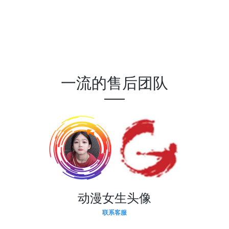
一流的售后团队
动漫女生头像
联系客服