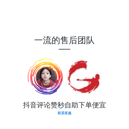
一流的售后团队
抖音评论赞秒自助下单便宜
联系客服