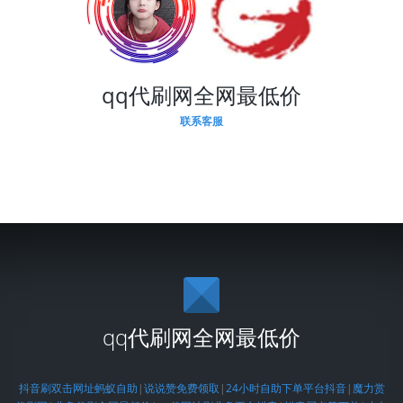
qq代刷网全网最低价
联系客服
qq代刷网全网最低价
抖音刷双击网址蚂蚁自助
|
说说赞免费领取
|
24小时自助下单平台抖音
|
魔力赏