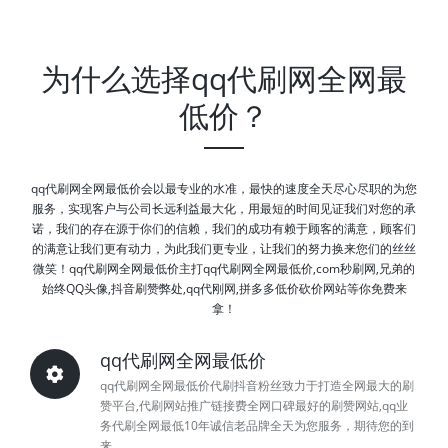
为什么选择qq代刷网全网最
低价？
qq代刷网全网最低价会以最专业的水准，最快的速度全天尽心尽职的为您
服务，实现客户与公司长远利益最大化，用最短的时间见证我们对您的承
诺，我们的存在源于你们的信赖，我们的成功有赖于顾客的满意，顾客们
的满意让我们更有动力，为此我们更专业，让我们的努力换来您们的丝丝
微笑！qq代刷网全网最低价主打qq代刷网全网最低价,com秒刷网,兄弟的
始终QQ头像,抖音刷赞弊处,qq代刚网,拼多多低价砍价网站等你免费来
拿！
qq代刷网全网最低价
qq代刷网全网最低价代刷抖音粉丝致力于打造全网最大的刷
赞平台,代刷网站推广链接费全网口碑最好的刷赞网站,qq业
务代刷全网最低10年诚信老品牌全天为您服务，期待您的到
来。