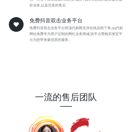
价业务,以及完美的售后
免费抖音双击业务平台
免费抖音双击业务平台绝顶代刷网支持在线自助下单,qq代刷
网站免费专为用户定制的网红业务商城,快手点赞购买便宜平
台为您带来最优质的服务。
一流的售后团队