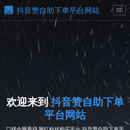
抖音赞自助下单平台网站
欢迎来到
抖音赞自助下单
平台网站
口碑全网最好,网红粉丝购买平台-抖音赞自助下单平