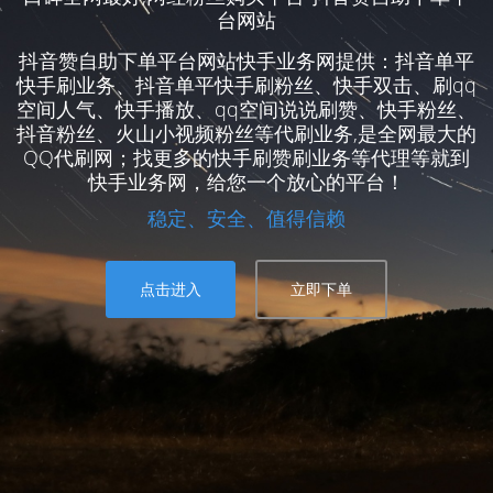
台网站
抖音赞自助下单平台网站快手业务网提供：抖音单平
快手刷业务、抖音单平快手刷粉丝、快手双击、刷qq
空间人气、快手播放、qq空间说说刷赞、快手粉丝、
抖音粉丝、火山小视频粉丝等代刷业务,是全网最大的
QQ代刷网；找更多的快手刷赞刷业务等代理等就到
快手业务网，给您一个放心的平台！
稳定、安全、值得信赖
点击进入
立即下单