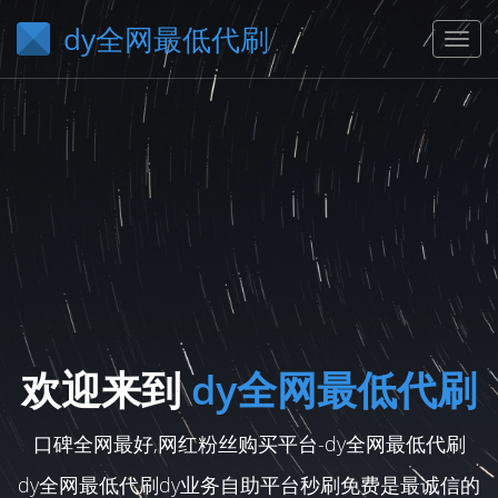
dy全网最低代刷
欢迎来到
dy全网最低代刷
口碑全网最好,网红粉丝购买平台-dy全网最低代刷
dy全网最低代刷dy业务自助平台秒刷免费是最诚信的