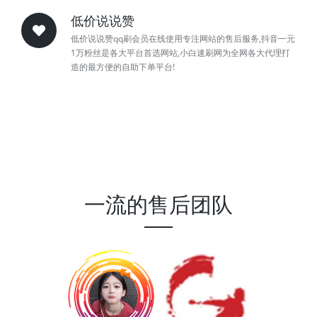
低价说说赞
低价说说赞qq刷会员在线使用专注网站的售后服务,抖音一元
1万粉丝是各大平台首选网站,小白速刷网为全网各大代理打
造的最方便的自助下单平台!
一流的售后团队