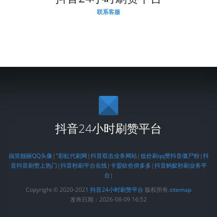
联系客服
抖音24小时刷赞平台
搞笑靓丽QQ头像
|
"彩虹代刷网
|
抖音双击业务网站
|
低价刷qq赞抖音僵尸粉
|
抖
音抖音刷赞上热门
|
抖音秒刷平台在线
|
卡盟砍价拼多多
|
抖音蚂蚁秒刷业务平
台
|
Copyright © 2020-2021
抖音24小时刷赞平台
版权所有.
sitemap
发布日期：2026-08-09 16:52