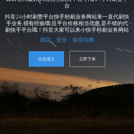
台
抖音24小时刷赞平台快手秒刷业务网站来一直代刷快
手业务,很有经验哦!且平台价格相当优惠,是不错的代
刷快手平台哦！抖音大家可以来小快手秒刷业务网站
稳定、安全、值得信赖
点击进入
立即下单