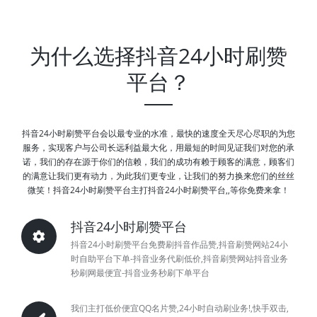
为什么选择抖音24小时刷赞
平台？
抖音24小时刷赞平台会以最专业的水准，最快的速度全天尽心尽职的为您
服务，实现客户与公司长远利益最大化，用最短的时间见证我们对您的承
诺，我们的存在源于你们的信赖，我们的成功有赖于顾客的满意，顾客们
的满意让我们更有动力，为此我们更专业，让我们的努力换来您们的丝丝
微笑！抖音24小时刷赞平台主打抖音24小时刷赞平台,,等你免费来拿！
抖音24小时刷赞平台
抖音24小时刷赞平台免费刷抖音作品赞,抖音刷赞网站24小
时自助平台下单-抖音业务代刷低价,抖音刷赞网站抖音业务
秒刷网最便宜-抖音业务秒刷下单平台
我们主打低价便宜QQ名片赞,24小时自动刷业务!,快手双击,