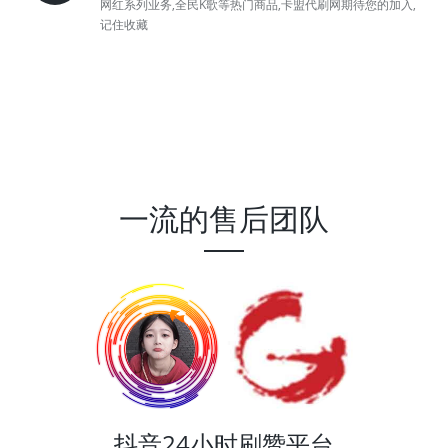
网红系列业务,全民K歌等热门商品,卡盟代刷网期待您的加入,
记住收藏
一流的售后团队
抖音24小时刷赞平台