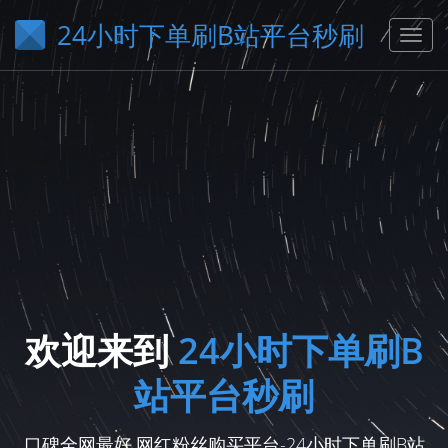
24小时下单刷B站平台秒刷
欢迎来到
24小时下单刷B
站平台秒刷
口碑全网最好,网红粉丝购买平台-24小时下单刷B站