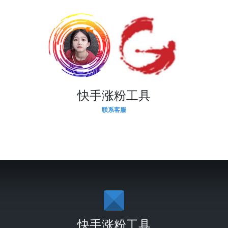
快手涨粉工具
联系客服
快手涨粉工具