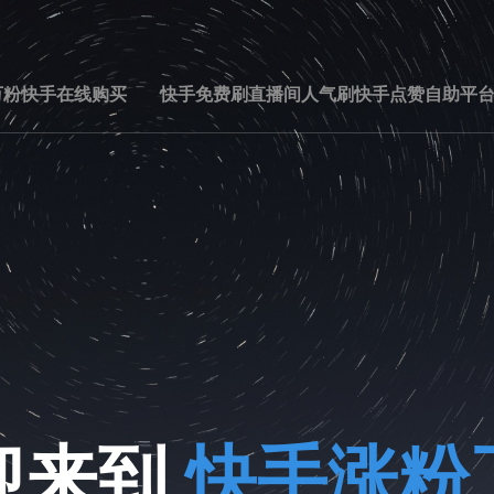
万粉快手在线购买
快手免费刷直播间人气刷快手点赞自助平
迎来到
快手涨粉