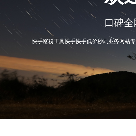
口碑全
快手涨粉工具快手快手低价秒刷业务网站专