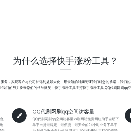
为什么选择快手涨粉工具？
您服务，实现客户与公司长远利益最大化，用最短的时间见证我们对您的承诺，我们的
我们的努力换来您们的丝丝微笑！快手涨粉工具主打快手涨粉工具,QQ代刷网刷qq
QQ代刷网刷qq空间访客量
台,
QQ代刷网刷qq空间访客量ks刷网站免费网红助手自助下
元
单平台是最稳定、最便捷、最安全的24小时业务下单平
的到
台,软件24H全自动处理.基本1-10钟内开始,主打QQ刷赞