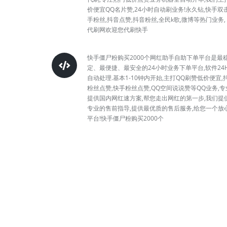
价便宜QQ名片赞,24小时自动刷业务!永久钻,快手双击
手粉丝,抖音点赞,抖音粉丝,全民k歌,微博等热门业务, 
代刷网欢迎您代刷快手
快手僵尸粉购买2000个网红助手自助下单平台是最
定、最便捷、最安全的24小时业务下单平台,软件24
自动处理.基本1-10钟内开始,主打QQ刷赞低价便宜,
粉丝点赞,快手粉丝点赞,QQ空间说说赞等QQ业务,专
提供国内网红速方案,帮您走出网红的第一步,我们提
专业的售前指导,提供最优质的售后服务,给您一个放
平台!快手僵尸粉购买2000个