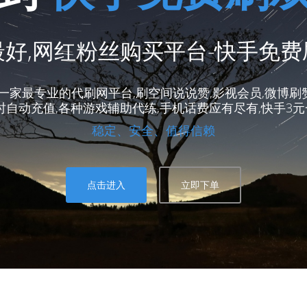
好,网红粉丝购买平台-快手免
家最专业的代刷网平台,刷空间说说赞,影视会员,微博刷赞
小时自动充值,各种游戏辅助代练,手机话费应有尽有,快手3
稳定、安全、值得信赖
点击进入
立即下单