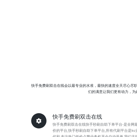
快手免费刷双击在线会以最专业的水准，最快的速度全天尽心尽
们的满意让我们更有动力，为
快手免费刷双击在线
快手免费刷双击在线快手秒刷自助下单平台-是全网
价的平台,快手秒刷自助下单平台,所有代刷平台是ks
代刷,专注热门低价点赞业务机器全自动开单,我们主