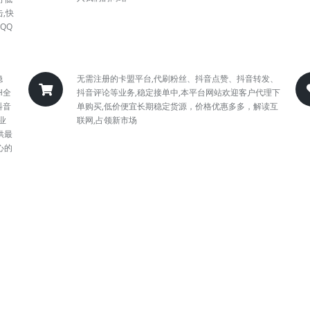
,快
QQ
稳
无需注册的卡盟平台,代刷粉丝、抖音点赞、抖音转发、
H全
抖音评论等业务,稳定接单中,本平台网站欢迎客户代理下
抖音
单购买,低价便宜长期稳定货源，价格优惠多多，解读互
业
联网,占领新市场
供最
心的