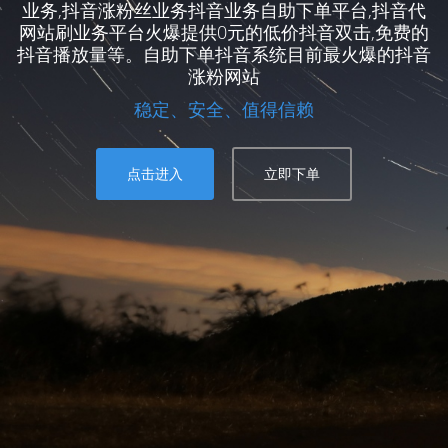
业务,抖音涨粉丝业务抖音业务自助下单平台,抖音代
网站刷业务平台火爆提供0元的低价抖音双击,免费的
抖音播放量等。自助下单抖音系统目前最火爆的抖音
涨粉网站
稳定、安全、值得信赖
点击进入
立即下单