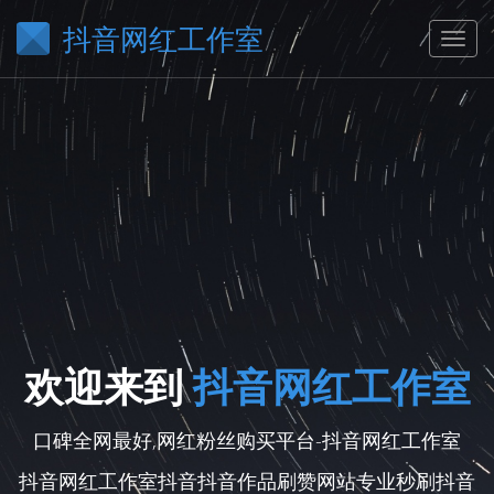
抖音网红工作室
欢迎来到
抖音网红工作室
口碑全网最好,网红粉丝购买平台-抖音网红工作室
抖音网红工作室抖音抖音作品刷赞网站专业秒刷抖音