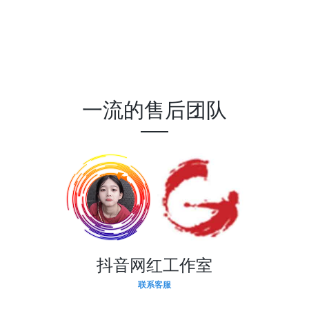
一流的售后团队
抖音网红工作室
联系客服