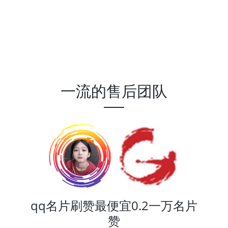
一流的售后团队
qq名片刷赞最便宜0.2一万名片
赞