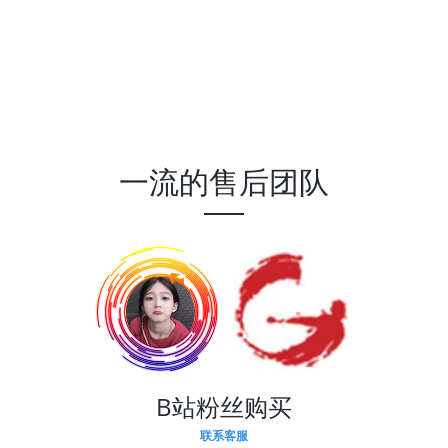
一流的售后团队
B站粉丝购买
联系客服