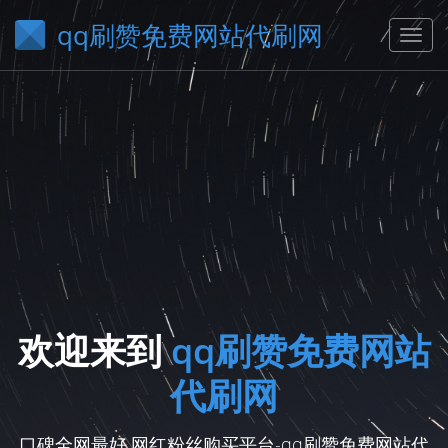
qq刷赞免费网站代刷网
欢迎来到
qq刷赞免费网站
代刷网
口碑全网最好,网红粉丝购买平台-qq刷赞免费网站代