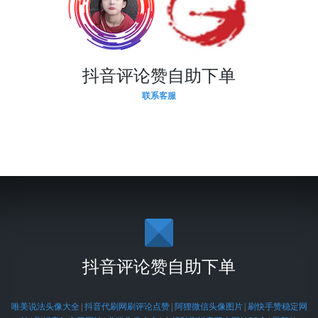
抖音评论赞自助下单
联系客服
抖音评论赞自助下单
唯美说法头像大全
|
抖音代刷网刷评论点赞
|
阿狸微信头像图片
|
刷快手赞稳定网