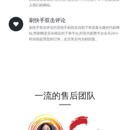
入我们的网站。
刷快手双击评论
刷快手双击评论抖音快手刷双击自助下单是最火爆的代刷网
站,带刷网是安全稳定的下单平台,抖音代刷赞平台全天24小
时自助处理您的订单，全天售后均为秒回复。
一流的售后团队