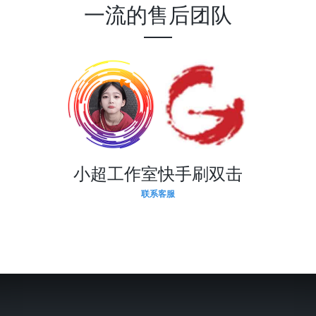
一流的售后团队
小超工作室快手刷双击
联系客服