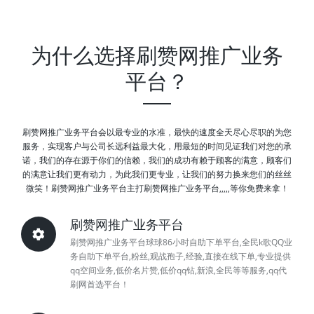
为什么选择刷赞网推广业务
平台？
刷赞网推广业务平台会以最专业的水准，最快的速度全天尽心尽职的为您
服务，实现客户与公司长远利益最大化，用最短的时间见证我们对您的承
诺，我们的存在源于你们的信赖，我们的成功有赖于顾客的满意，顾客们
的满意让我们更有动力，为此我们更专业，让我们的努力换来您们的丝丝
微笑！刷赞网推广业务平台主打刷赞网推广业务平台,,,,,等你免费来拿！
刷赞网推广业务平台
刷赞网推广业务平台球球86小时自助下单平台,全民k歌QQ业
务自助下单平台,粉丝,观战孢子,经验,直接在线下单,专业提供
qq空间业务,低价名片赞,低价qq钻,新浪,全民等等服务,qq代
刷网首选平台！