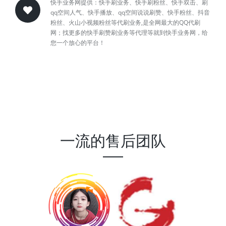
快手业务网提供：快手刷业务、快手刷粉丝、快手双击、刷
qq空间人气、快手播放、qq空间说说刷赞、快手粉丝、抖音
粉丝、火山小视频粉丝等代刷业务,是全网最大的QQ代刷
网；找更多的快手刷赞刷业务等代理等就到快手业务网，给
您一个放心的平台！
一流的售后团队