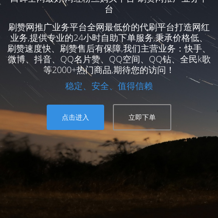
台
刷赞网推广业务平台全网最低价的代刷平台打造网红
业务,提供专业的24小时自助下单服务,秉承价格低、
刷赞速度快、刷赞售后有保障,我们主营业务：快手、
微博、抖音、QQ名片赞、QQ空间、QQ钻、全民k歌
等2000+热门商品,期待您的访问！
稳定、安全、值得信赖
点击进入
立即下单