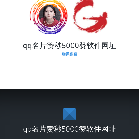
qq名片赞秒5000赞软件网址
联系客服
qq名片赞秒5000赞软件网址