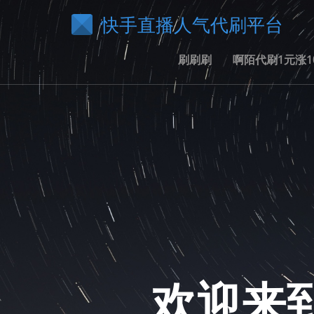
快手直播人气代刷平台
刷刷刷
啊陌代刷1元涨1
欢迎来