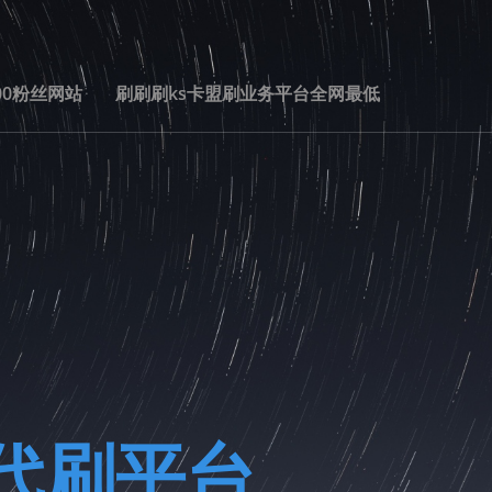
00粉丝网站
刷刷刷ks卡盟刷业务平台全网最低
代刷平台