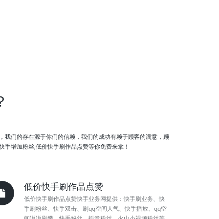
？
，我们的存在源于你们的信赖，我们的成功有赖于顾客的满意，顾
快手增加粉丝,低价快手刷作品点赞等你免费来拿！
低价快手刷作品点赞
低价快手刷作品点赞快手业务网提供：快手刷业务、快
手刷粉丝、快手双击、刷qq空间人气、快手播放、qq空
间说说刷赞、快手粉丝、抖音粉丝、火山小视频粉丝等