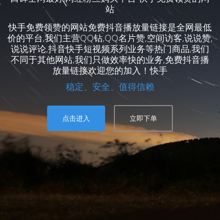
站
快手免费领赞的网站免费抖音播放量链接是全网最低
价的平台,我们主营QQ钻,QQ名片赞,空间访客,说说赞,
说说评论,抖音快手短视频系列业务等热门商品,我们
不同于其他网站,我们只做效率快的业务,免费抖音播
放量链接欢迎您的加入！快手
稳定、安全、值得信赖
点击进入
立即下单