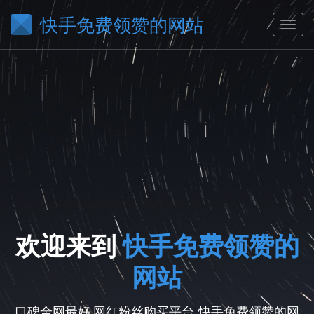
快手免费领赞的网站
欢迎来到
快手免费领赞的
网站
口碑全网最好,网红粉丝购买平台-快手免费领赞的网