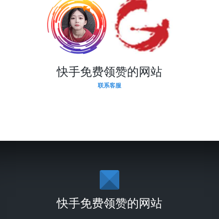
快手免费领赞的网站
联系客服
快手免费领赞的网站