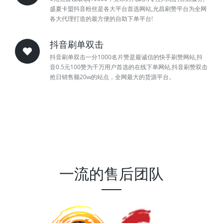
盛夏卡盟抖音粉丝是各大平台首选网站,允昌刷赞平台为全网
各大代理打造的最方便的自助下单平台!
抖音刷单双击
抖音刷单双击一分1000名片赞是最诚信的快手刷赞网站,抖
音0.5元100赞为千万用户首选的在线下单网站,抖音刷赞双击
抢日销售额20w的站点，全网最大的货源平台。
一流的售后团队