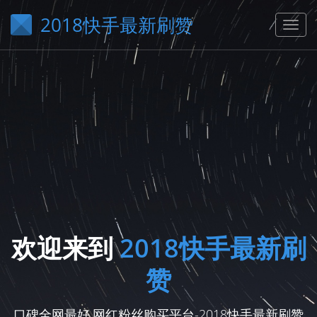
2018快手最新刷赞
欢迎来到
2018快手最新刷
赞
口碑全网最好,网红粉丝购买平台-2018快手最新刷赞