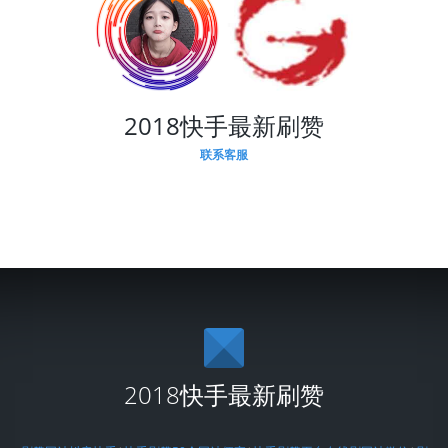
2018快手最新刷赞
联系客服
2018快手最新刷赞