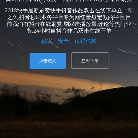
2018快手最新刷赞快手抖音作品双击在线下单立十年
之久,抖音秒刷业务平台专为网红量身定做的平台,目
前我们有抖音在线刷赞,刷双击播放量,评论等热门业
务,24小时自抖音作品双击在线下单
稳定、安全、值得信赖
点击进入
立即下单