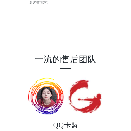
名片赞网站!
一流的售后团队
QQ卡盟