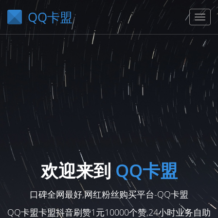
QQ卡盟
欢迎来到
QQ卡盟
口碑全网最好,网红粉丝购买平台-QQ卡盟
QQ卡盟卡盟抖音刷赞1元10000个赞,24小时业务自助