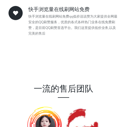
快手浏览量在线刷网站免费
快手浏览量在线刷网站免费qq低价说说赞为大家提供全网最
安全的QQ刷赞服务，优质的各式各样热门业务在线免费刷
赞，是目前QQ刷赞首选平台。我们这里提供低价业务,以及
完美的售后
一流的售后团队