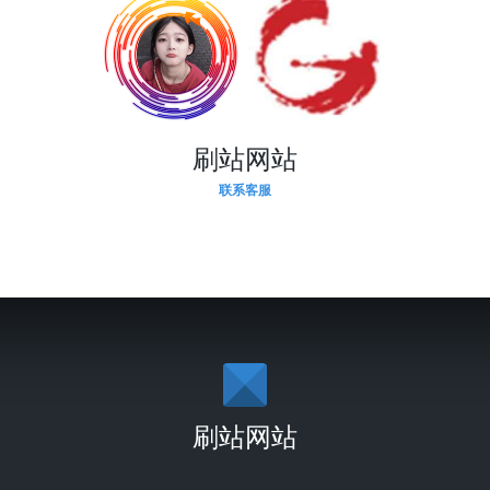
刷站网站
联系客服
刷站网站