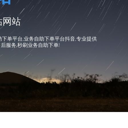
站网站
助下单平台,业务自助下单平台抖音,专业提供
后服务,秒刷业务自助下单!