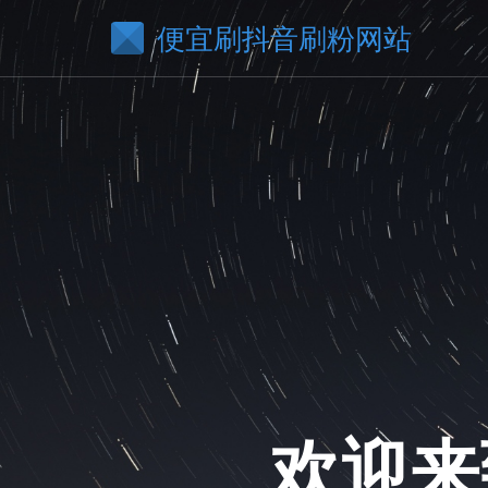
便宜刷抖音刷粉网站
欢迎