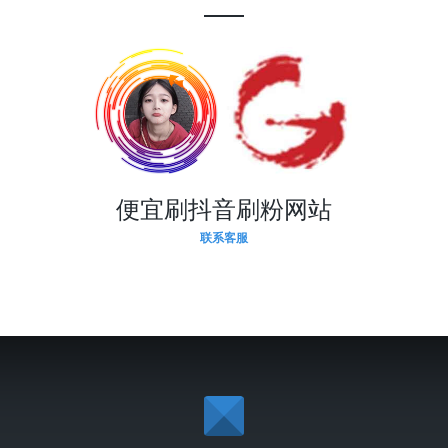
便宜刷抖音刷粉网站
联系客服