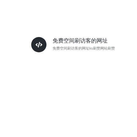
免费空间刷访客的网址
免费空间刷访客的网址ks刷赞网站刷赞