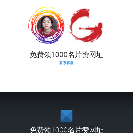
免费领1000名片赞网址
联系客服
免费领1000名片赞网址