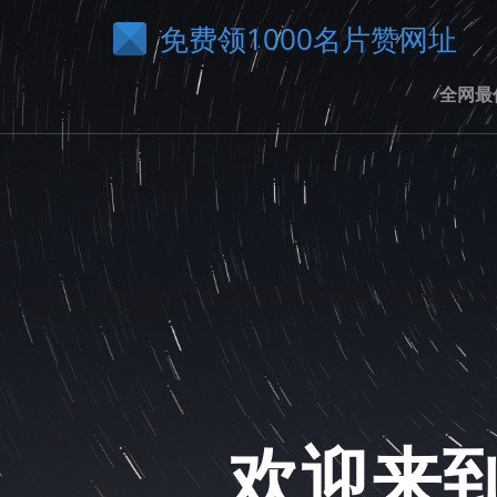
免费领1000名片赞网址
全网最
欢迎来