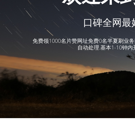
口碑全网最好
免费领1000名片赞网址免费0名半夏刷业务
自动处理.基本1-10