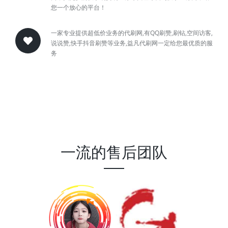
您一个放心的平台！
一家专业提供超低价业务的代刷网,有QQ刷赞,刷钻,空间访客,
说说赞,快手抖音刷赞等业务,益凡代刷网一定给您最优质的服
务
一流的售后团队