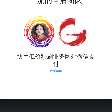
一流的售后团队
快手低价秒刷业务网站微信支
付
联系客服