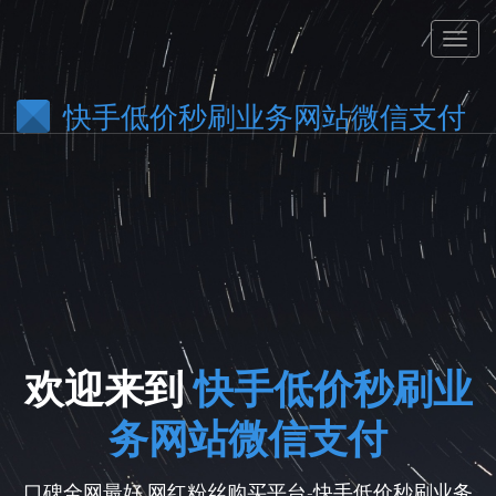
快手低价秒刷业务网站微信支付
欢迎来到
快手低价秒刷业
务网站微信支付
口碑全网最好,网红粉丝购买平台-快手低价秒刷业务