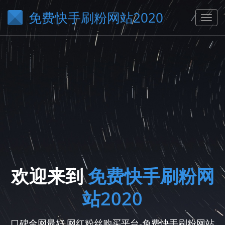
免费快手刷粉网站2020
欢迎来到
免费快手刷粉网
站2020
口碑全网最好,网红粉丝购买平台-免费快手刷粉网站