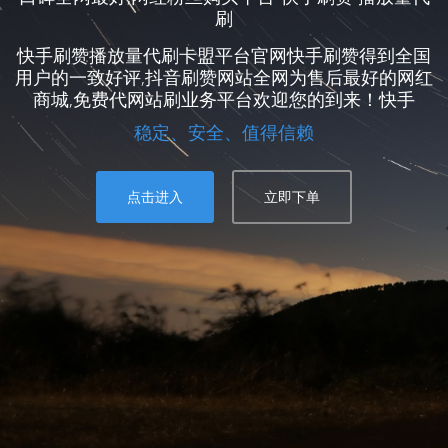
刷
快手刷赞播放量代刷卡盟平台官网快手刷赞得到全国
用户的一致好评,抖音刷赞网站全网为售后最好的网红
商城,免费代网站刷业务平台欢迎您的到来！快手
稳定、安全、值得信赖
点击进入
立即下单