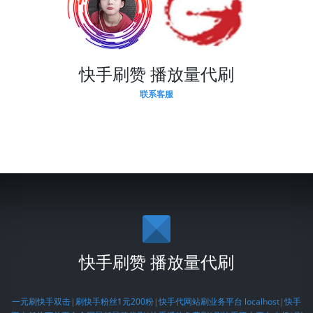
快手刷赞 播放量代刷
联系客服
快手刷赞 播放量代刷
一元刷快手双击
|
刷快手粉丝1元200粉
|
快手代网站刷业务平台 localhost
|
快手