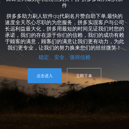
件
拼多多助力刷人软件qq代刷名片赞自助下单,最快的
速度全天尽心尽职的为您服务，拼多实现客户与公司
长远利益最大化，拼多用最短的时间见证我们对您的
承诺，我们的存在源于你们的信赖，我们的成功有赖
于顾客的满意，顾客们的满意让我们更有动力，为此
我们更专业，让我们的努力换来您们的丝丝微笑！
稳定、安全、值得信赖
点击进入
立即下单