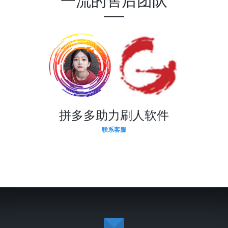
一流的售后团队
拼多多助力刷人软件
联系客服