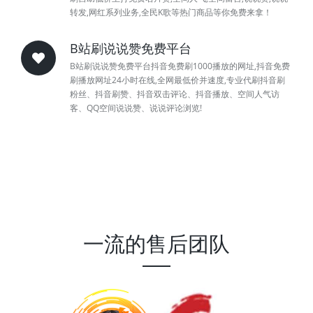
转发,网红系列业务,全民K歌等热门商品等你免费来拿！
B站刷说说赞免费平台
B站刷说说赞免费平台抖音免费刷1000播放的网址,抖音免费
刷播放网址24小时在线,全网最低价并速度,专业代刷抖音刷
粉丝、抖音刷赞、抖音双击评论、抖音播放、空间人气访
客、QQ空间说说赞、说说评论浏览!
一流的售后团队