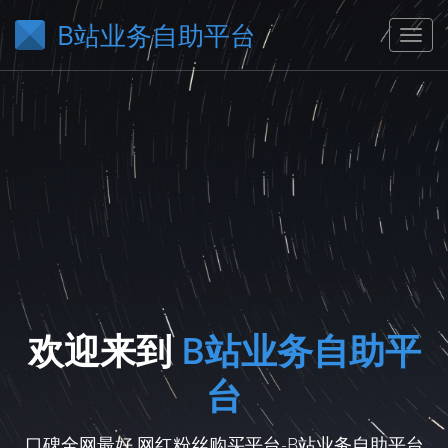
B站业务自助平台
欢迎来到
B站业务自助平
台
口碑全网最好,网红粉丝购买平台-B站业务自助平台