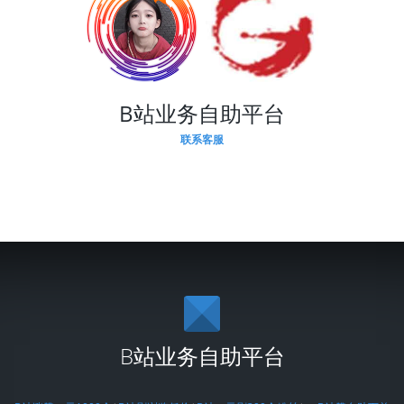
B站业务自助平台
联系客服
B站业务自助平台