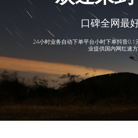
口碑全网最好
24小时业务自动下单平台小时下单抖音0.
业提供国内网红速方