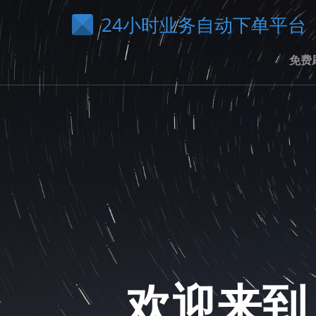
24小时业务自动下单平台
免费
欢迎来