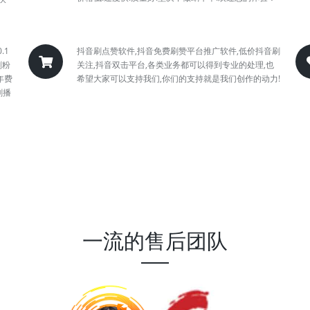
.1
抖音刷点赞软件,抖音免费刷赞平台推广软件,低价抖音刷
刷粉
关注,抖音双击平台,各类业务都可以得到专业的处理,也
年费
希望大家可以支持我们,你们的支持就是我们创作的动力!
刷播
一流的售后团队