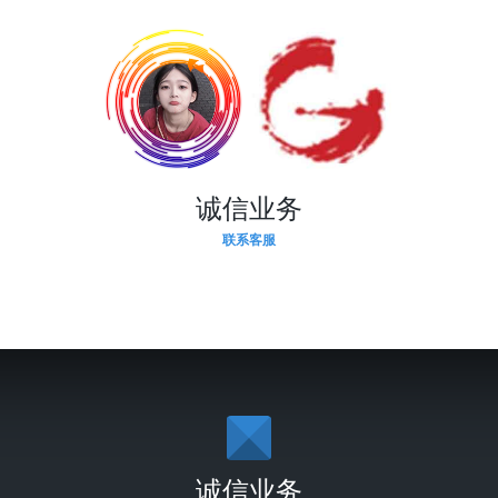
诚信业务
联系客服
诚信业务