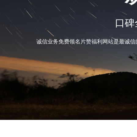
口碑
诚信业务免费领名片赞福利网站是最诚信的