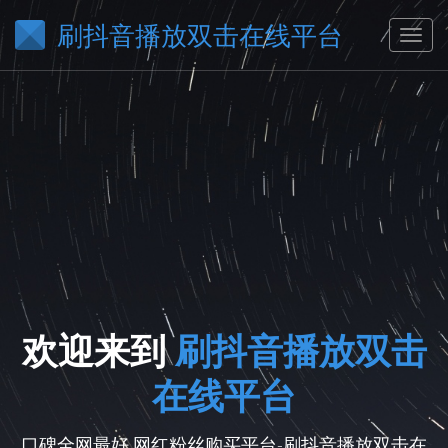
刷抖音播放双击在线平台
欢迎来到
刷抖音播放双击
在线平台
口碑全网最好,网红粉丝购买平台-刷抖音播放双击在