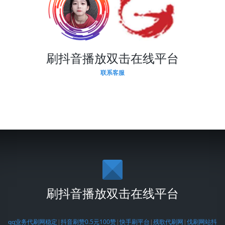
刷抖音播放双击在线平台
联系客服
刷抖音播放双击在线平台
qq业务代刷网稳定
|
抖音刷赞0.5元100赞
|
快手刷平台
|
残歌代刷网
|
伐刷网站抖