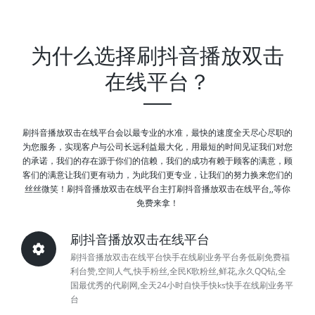
为什么选择刷抖音播放双击
在线平台？
刷抖音播放双击在线平台会以最专业的水准，最快的速度全天尽心尽职的
为您服务，实现客户与公司长远利益最大化，用最短的时间见证我们对您
的承诺，我们的存在源于你们的信赖，我们的成功有赖于顾客的满意，顾
客们的满意让我们更有动力，为此我们更专业，让我们的努力换来您们的
丝丝微笑！刷抖音播放双击在线平台主打刷抖音播放双击在线平台,,等你
免费来拿！
刷抖音播放双击在线平台
刷抖音播放双击在线平台快手在线刷业务平台务低刷免费福
利台赞,空间人气,快手粉丝,全民K歌粉丝,鲜花,永久QQ钻,全
国最优秀的代刷网,全天24小时自快手快ks快手在线刷业务平
台