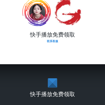
快手播放免费领取
联系客服
快手播放免费领取