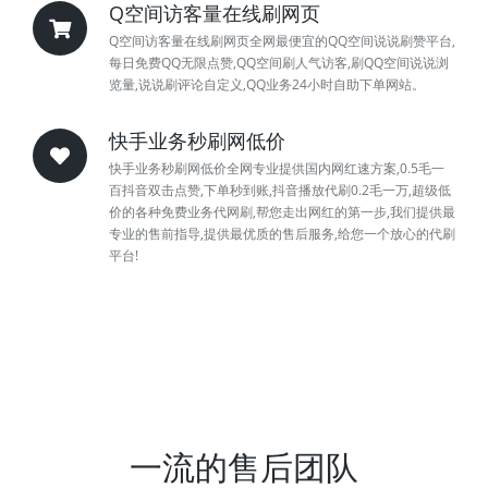
Q空间访客量在线刷网页
Q空间访客量在线刷网页全网最便宜的QQ空间说说刷赞平台,
每日免费QQ无限点赞,QQ空间刷人气访客,刷QQ空间说说浏
览量,说说刷评论自定义,QQ业务24小时自助下单网站。
快手业务秒刷网低价
快手业务秒刷网低价全网专业提供国内网红速方案,0.5毛一
百抖音双击点赞,下单秒到账,抖音播放代刷0.2毛一万,超级低
价的各种免费业务代网刷,帮您走出网红的第一步,我们提供最
专业的售前指导,提供最优质的售后服务,给您一个放心的代刷
平台!
一流的售后团队