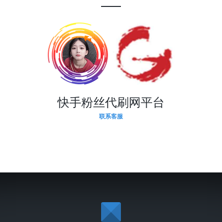
快手粉丝代刷网平台
联系客服