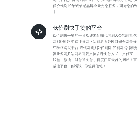
低价代刷10年诚信老品牌全天为您服务，期待您的
来。
低价刷快手赞的平台
低价刷快手赞的平台欢迎来到喵代网刷,QQ代刷网,
网,QQ刷赞,知福业务网,B站刷界面赞网口碑全网最好
红粉丝购买平台-喵代网刷,QQ代刷网,代刷网,QQ刷赞
福业务网,B站刷界面赞支持多种支付方式：支付宝、
钱包、微信、财付通支付，百度口碑最好的网站！百
诚信平台-口碑最好-你值得信赖！