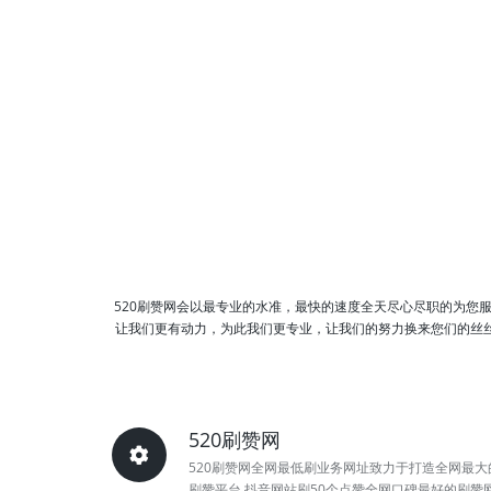
520刷赞网会以最专业的水准，最快的速度全天尽心尽职的为您
让我们更有动力，为此我们更专业，让我们的努力换来您们的丝丝微
520刷赞网
520刷赞网全网最低刷业务网址致力于打造全网最大
刷赞平台,抖音网站刷50个点赞全网口碑最好的刷赞网