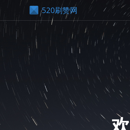
520刷赞网