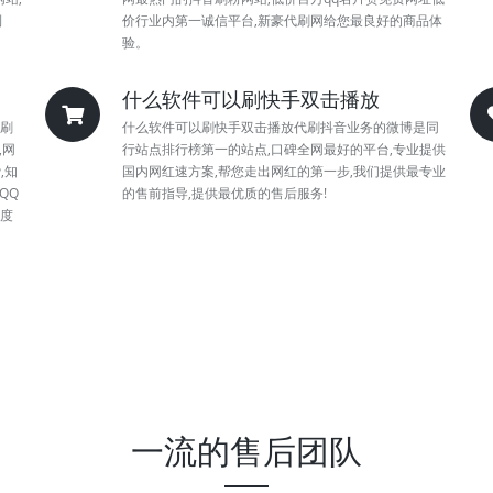
到
价行业内第一诚信平台,新豪代刷网给您最良好的商品体
验。
什么软件可以刷快手双击播放
代刷
什么软件可以刷快手双击播放代刷抖音业务的微博是同
,网
行站点排行榜第一的站点,口碑全网最好的平台,专业提供
,知
国内网红速方案,帮您走出网红的第一步,我们提供最专业
QQ
的售前指导,提供最优质的售后服务!
度
一流的售后团队