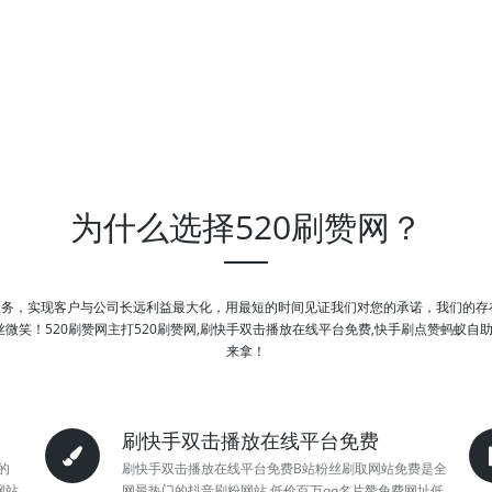
为什么选择520刷赞网？
服务，实现客户与公司长远利益最大化，用最短的时间见证我们对您的承诺，我们的
笑！520刷赞网主打520刷赞网,刷快手双击播放在线平台免费,快手刷点赞蚂蚁自
来拿！
刷快手双击播放在线平台免费
的
刷快手双击播放在线平台免费B站粉丝刷取网站免费是全
站,
网最热门的抖音刷粉网站,低价百万qq名片赞免费网址低