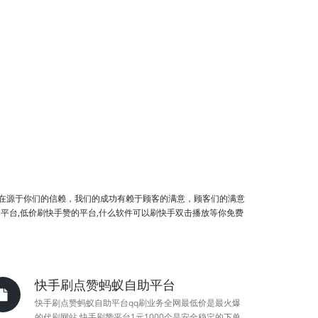
存在源于你们的信赖，我们的成功有赖于顾客的满意，顾客们的满意
助平台,低价刷快手赞的平台,什么软件可以刷快手双击播放等你免费
快手刷点赞蚂蚁自助平台
快手刷点赞蚂蚁自助平台qq刷业务全网最低价是最火爆
的代刷网站,快手刷赞平台1元1000个是安全稳定的下单