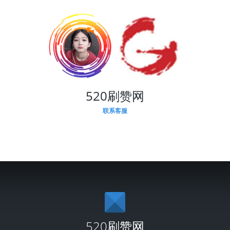
520刷赞网
联系客服
520刷赞网