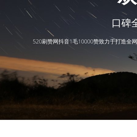
口碑
520刷赞网抖音1毛10000赞致力于打造