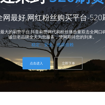
全网最好,网红粉丝购买平台-520
全网最大的刷赞平台,抖音刷赞网代刷粉丝播放量双击全网口
诚信老品牌全天为您服务，赞网期待您的到来。
稳定、安全、值得信赖
点击进入
立即下单