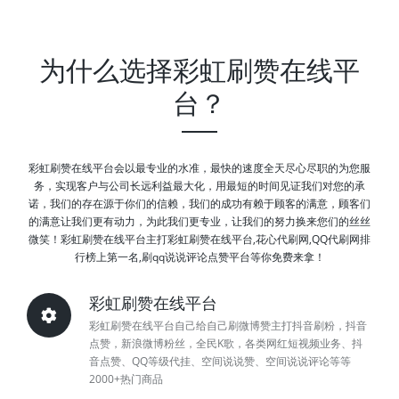
为什么选择彩虹刷赞在线平
台？
彩虹刷赞在线平台会以最专业的水准，最快的速度全天尽心尽职的为您服
务，实现客户与公司长远利益最大化，用最短的时间见证我们对您的承
诺，我们的存在源于你们的信赖，我们的成功有赖于顾客的满意，顾客们
的满意让我们更有动力，为此我们更专业，让我们的努力换来您们的丝丝
微笑！彩虹刷赞在线平台主打彩虹刷赞在线平台,花心代刷网,QQ代刷网排
行榜上第一名,刷qq说说评论点赞平台等你免费来拿！
彩虹刷赞在线平台
彩虹刷赞在线平台自己给自己刷微博赞主打抖音刷粉，抖音
点赞，新浪微博粉丝，全民K歌，各类网红短视频业务、抖
音点赞、QQ等级代挂、空间说说赞、空间说说评论等等
2000+热门商品