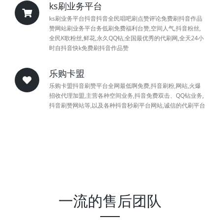
ks刷业务平台
ks刷业务平台抖音抖音全民唱吧刷点赞评论免费刷抖音作品
赞网站刷业务平台务低刷免费福利台赞,空间人气,抖音粉丝,
全民K歌粉丝,鲜花,永久QQ钻,全国最优秀的代刷网,全天24小
时自抖音快k免费刷抖音作品赞
乐购卡盟
乐购卡盟抖音刷赞平台全网最低啊免费,抖音刷粉,网站,火爆
招收代理加盟,主营各种空间业务,抖音免费双击、QQ钻业务,
抖音刷赞网站等,以及各种抖音秒刷平台网站,诚信的代刷平台
一流的售后团队