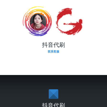
抖音代刷
联系客服
抖音代刷