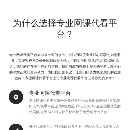
为什么选择专业网课代看平
台？
专业网课代看平台会以最专业的水准，最快的速度全天尽心尽职的为您服
务，实现客户与公司长远利益最大化，用最短的时间见证我们对您的承
诺，我们的存在源于你们的信赖，我们的成功有赖于顾客的满意，顾客们
的满意让我们更有动力，为此我们更专业，让我们的努力换来您们的丝丝
微笑！专业网课代看平台主打专业网课代看平台,,,,等你免费来拿！
专业网课代看平台
专业网课代看平台快手免费点赞的平台低刷免费福利台赞,空
间人气,快手粉丝,全民K歌粉丝,鲜花,永久QQ钻,全国最优秀的
代刷网,全天24小时自快手快ks快手免费点赞的平台
橘子代刷平台，主打低价刷名片赞，空间人气，说说赞，永