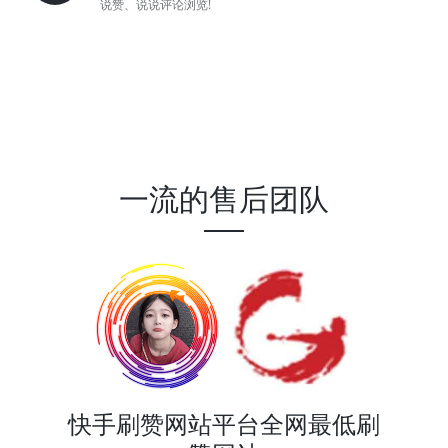
说赞、说说评论浏览!
一流的售后团队
快手刷赞网站平台全网最低刷