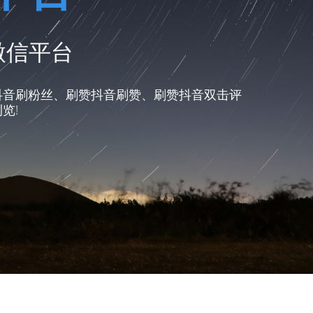
微信平台
刷抖音刷粉丝、刷赞抖音刷赞、刷赞抖音双击评
览!