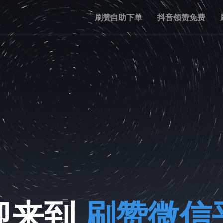
刷赞自助下单
抖音领赞免费
迎来到
刷赞微信