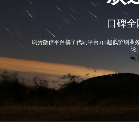
口碑全
刷赞微信平台橘子代刷平台,qq超低价刷业
论