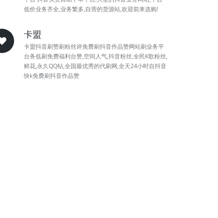
低价业务齐全,业务繁多,自营的货源站,欢迎前来选购!
卡盟
卡盟抖音刷赞刷粉丝评免费刷抖音作品赞网站刷业务平
台务低刷免费福利台赞,空间人气,抖音粉丝,全民K歌粉丝,
鲜花,永久QQ钻,全国最优秀的代刷网,全天24小时自抖音
快k免费刷抖音作品赞