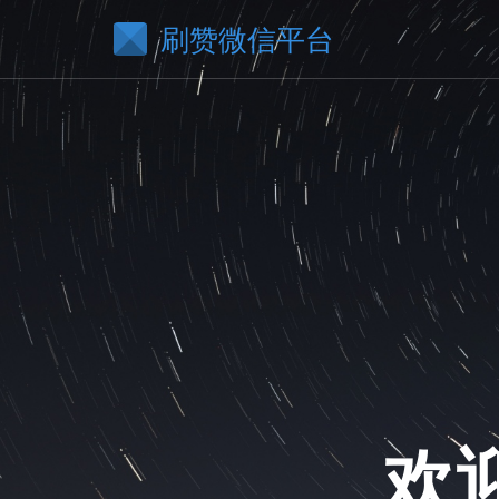
刷赞微信平台
欢