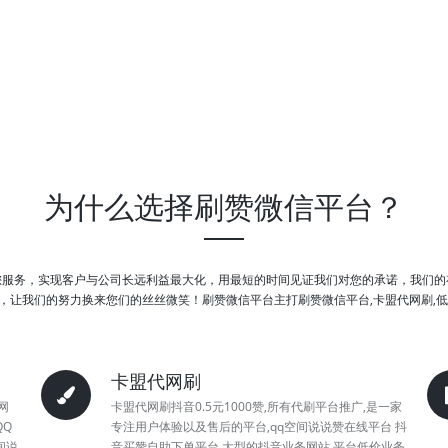
为什么选择刷赞微信平台？
您服务，实现客户与公司长远利益最大化，用最短的时间见证我们对您的承诺，我们的
，让我们的努力换来您们的丝丝微笑！刷赞微信平台主打刷赞微信平台,卡盟代网刷,低
卡盟代网刷
网
卡盟代网刷抖音0.5元1000赞,所有代刷平台推广,是一家
QQ
专注用户体验以及售后的平台,qq空间说说赞在线平台 抖
间说
音买赞自助下单平台,大型的抖音业务网站,平台低价业务