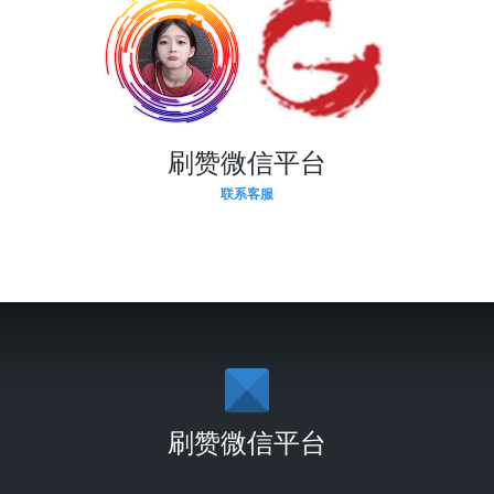
刷赞微信平台
联系客服
刷赞微信平台