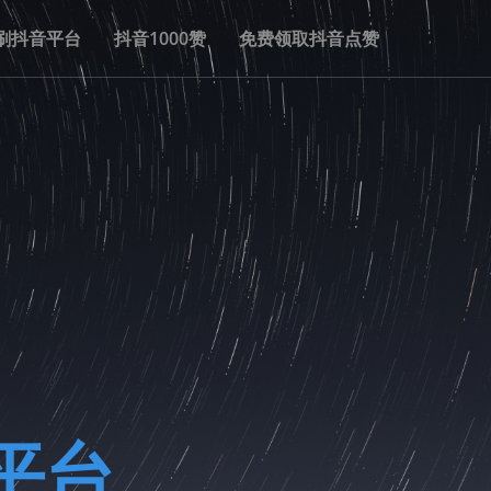
刷抖音平台
抖音1000赞
免费领取抖音点赞
平台