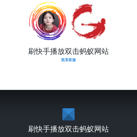
刷快手播放双击蚂蚁网站
联系客服
刷快手播放双击蚂蚁网站