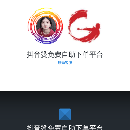
抖音赞免费自助下单平台
联系客服
抖音赞免费自助下单平台