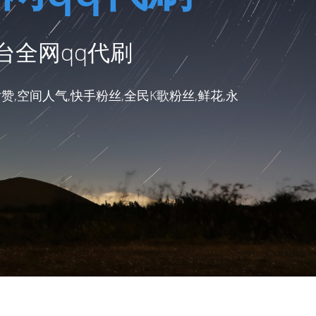
台全网qq代刷
空间人气,快手粉丝,全民K歌粉丝,鲜花,永