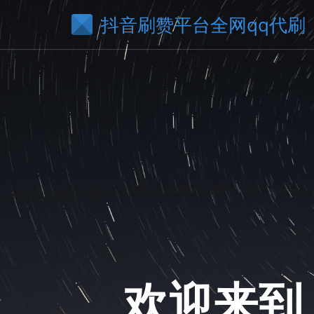
抖音刷赞平台全网qq代刷
欢迎来