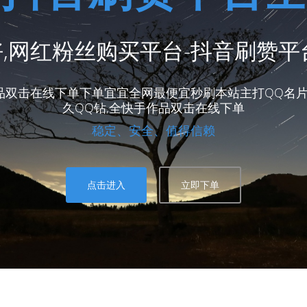
,网红粉丝购买平台-抖音刷赞平
双击在线下单下单宜宜全网最便宜秒刷本站主打QQ名片赞,
久QQ钻,全快手作品双击在线下单
稳定、安全、值得信赖
点击进入
立即下单