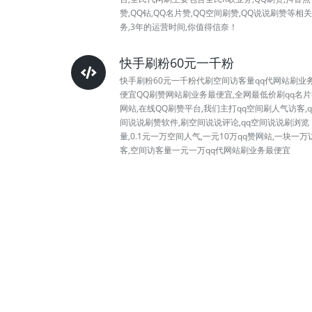
赞,QQ钻,QQ名片赞,QQ空间刷赞,QQ说说刷赞等相
务,3年的运营时间,你值得信奈！
快手刷粉60元一千粉
快手刷粉60元一千粉代刷空间访客量qq代网站刷业
便宜QQ刷赞网站刷业务最便宜,全网最低价刷qq名片
网站,在线QQ刷赞平台,我们主打qq空间刷人气访客,q
间说说刷赞软件,刷空间说说评论,qq空间说说刷浏览
量,0.1元一万空间人气,一元10万qq赞网站,一块一万
客,空间访客量一元一万qq代网站刷业务最便宜