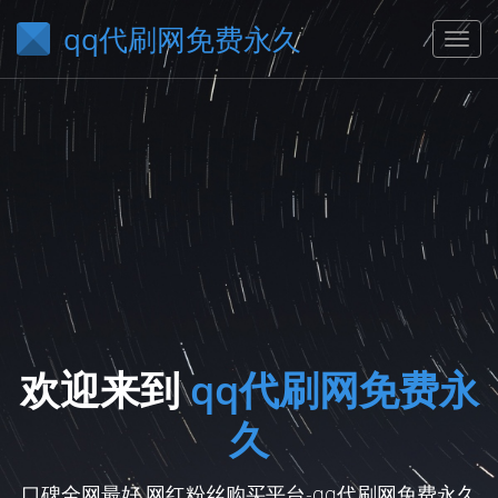
qq代刷网免费永久
欢迎来到
qq代刷网免费永
久
口碑全网最好,网红粉丝购买平台-qq代刷网免费永久