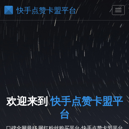
快手点赞卡盟平台
欢迎来到
快手点赞卡盟平
台
口碑全网最好,网红粉丝购买平台-快手点赞卡盟平台