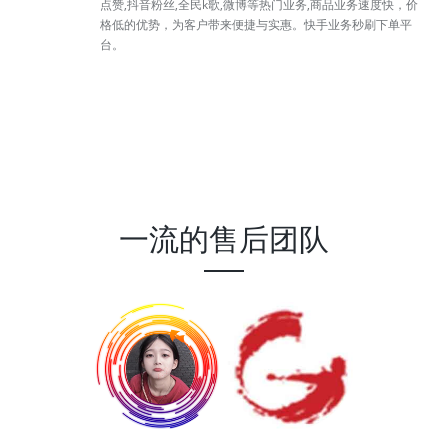
点赞,抖音粉丝,全民k歌,微博等热门业务,商品业务速度快，价
格低的优势，为客户带来便捷与实惠。快手业务秒刷下单平
台。
一流的售后团队