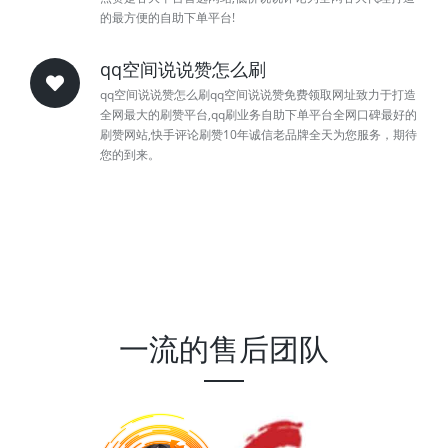
的最方便的自助下单平台!
qq空间说说赞怎么刷
qq空间说说赞怎么刷qq空间说说赞免费领取网址致力于打造
全网最大的刷赞平台,qq刷业务自助下单平台全网口碑最好的
刷赞网站,快手评论刷赞10年诚信老品牌全天为您服务，期待
您的到来。
一流的售后团队