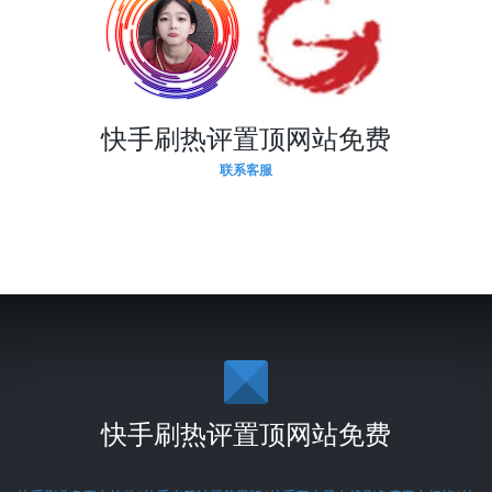
快手刷热评置顶网站免费
联系客服
快手刷热评置顶网站免费