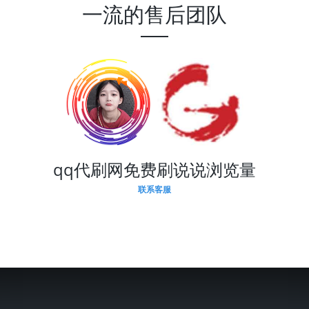
一流的售后团队
qq代刷网免费刷说说浏览量
联系客服