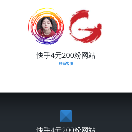
快手4元200粉网站
联系客服
快手4元200粉网站